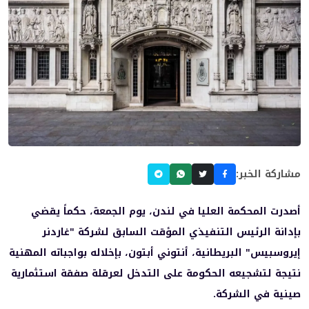
مشاركة الخبر:
أصدرت المحكمة العليا في لندن، يوم الجمعة، حكماً يقضي
بإدانة الرئيس التنفيذي المؤقت السابق لشركة "غاردنر
إيروسبيس" البريطانية، أنتوني أبتون، بإخلاله بواجباته المهنية
نتيجة لتشجيعه الحكومة على التدخل لعرقلة صفقة استثمارية
صينية في الشركة.