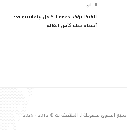
السابق
الفيفا يؤكد دعمه الكامل لإنفانتينو بعد
أخطاء خطة كأس العالم
جميع الحقوق محفوظة لـ المنتصف نت © 2012 - 2026