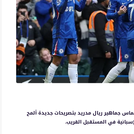
ماس جماهير ريال مدريد بتصريحات جديدة ألمح
إسبانية في المستقبل القريب.