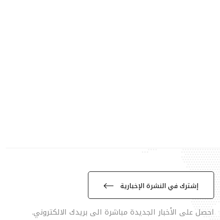
إشترك في النشرة الإخبارية
احصل على الأخبار الجديدة مباشرة الى بريدك الالكتروني.