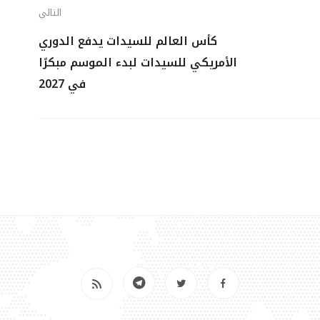
التالي
كأس العالم للسيدات يدفع الدوري
الأمريكي للسيدات لبدء الموسم مبكرًا
في 2027