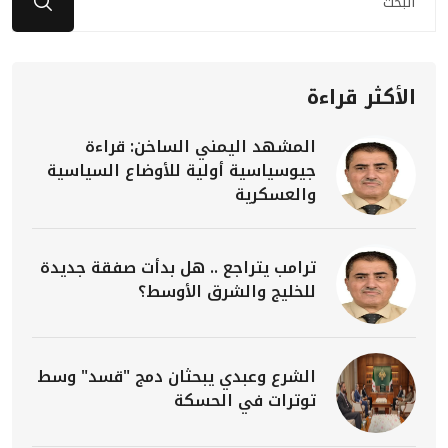
الأكثر قراءة
المشهد اليمني الساخن: قراءة
جيوسياسية أولية للأوضاع السياسية
والعسكرية
ترامب يتراجع .. هل بدأت صفقة جديدة
للخليج والشرق الأوسط؟
الشرع وعبدي يبحثان دمج "قسد" وسط
توترات في الحسكة