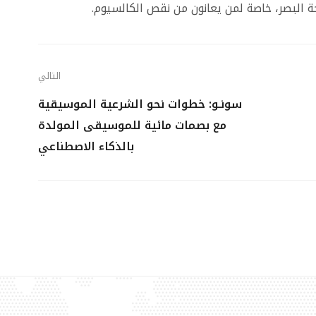
البصر، خاصة لمن يعانون من نقص الكالسيوم.
التالي
سونـو: خطوات نحو الشرعية الموسيقية
مع بصمات مائية للموسيقى المولدة
بالذكاء الاصطناعي