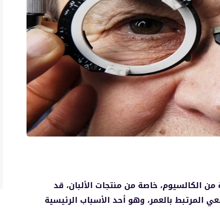
من الكالسيوم، خاصة من منتجات الألبان، قد
 المرتبط بالعمر، وهو أحد الأسباب الرئيسية