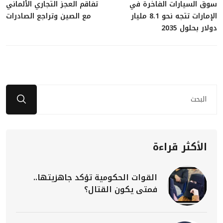
سوق السيارات الفاخرة في
تفاقم العجز التجاري الألماني
الإمارات تتجه نحو 8.1 مليار
مع الصين وتراجع الصادرات
دولار بحلول 2035
الأكثر قراءة
القوات الحكومية تؤكد جاهزيتها..
فمتى يكون القتال؟