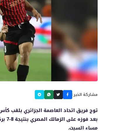
مشاركة الخبر:
توج فريق اتحاد العاصمة الجزائري بلقب كأس ا
بعد فو
مساء السبت.