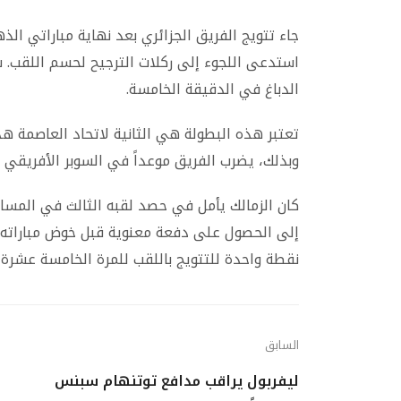
استدعى اللجوء إلى ركلات الترجيح لحسم اللقب. 
الدباغ في الدقيقة الخامسة.
تعتبر هذه البطولة هي الثانية لاتحاد العاصمة ه
وبذلك، يضرب الفريق موعداً في السوبر الأفريقي ض
إلى الحصول على دفعة معنوية قبل خوض مباراته ا
نقطة واحدة للتتويج باللقب للمرة الخامسة عشرة 
السابق
ليفربول يراقب مدافع توتنهام سبنس