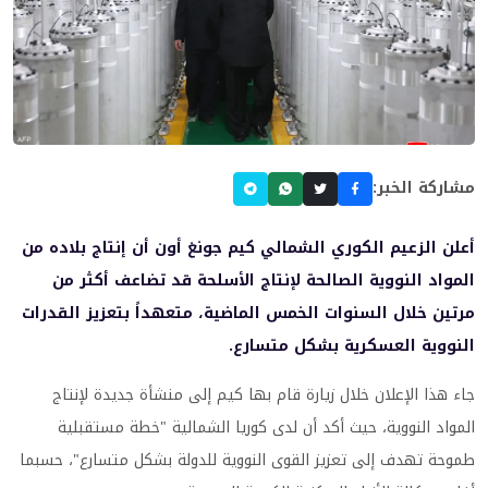
مشاركة الخبر:
أعلن الزعيم الكوري الشمالي كيم جونغ أون أن إنتاج بلاده من
المواد النووية الصالحة لإنتاج الأسلحة قد تضاعف أكثر من
مرتين خلال السنوات الخمس الماضية، متعهداً بتعزيز القدرات
النووية العسكرية بشكل متسارع.
جاء هذا الإعلان خلال زيارة قام بها كيم إلى منشأة جديدة لإنتاج
المواد النووية، حيث أكد أن لدى كوريا الشمالية "خطة مستقبلية
طموحة تهدف إلى تعزيز القوى النووية للدولة بشكل متسارع"، حسبما