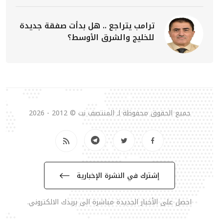
ترامب يتراجع .. هل بدأت صفقة جديدة
للخليج والشرق الأوسط؟
جميع الحقوق محفوظة لـ المنتصف نت © 2012 - 2026
إشترك في النشرة الإخبارية
احصل على الأخبار الجديدة مباشرة الى بريدك الالكتروني.