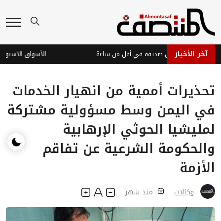
آخر الأخبار
عدن تضبط قاتل صديقه في أقل من ساعة
تحذيرات أممية من انهيار الخدمات
في اليمن وسط مسؤولية مشتركة
لمليشيا الحوثي الإرهابية
والحكومة الشرعية عن تفاقم
الأزمة
وكالات
منذ شهر