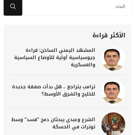
الأكثر قراءة
المشهد اليمني الساخن: قراءة
جيوسياسية أولية للأوضاع السياسية
والعسكرية
ترامب يتراجع .. هل بدأت صفقة جديدة
للخليج والشرق الأوسط؟
الشرع وعبدي يبحثان دمج "قسد" وسط
توترات في الحسكة