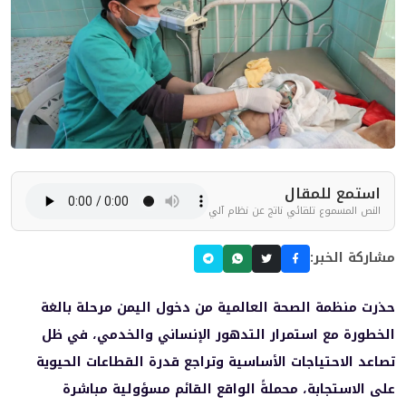
استمع للمقال
النص المسموع تلقائي ناتج عن نظام آلي
مشاركة الخبر:
حذرت منظمة الصحة العالمية من دخول اليمن مرحلة بالغة
الخطورة مع استمرار التدهور الإنساني والخدمي، في ظل
تصاعد الاحتياجات الأساسية وتراجع قدرة القطاعات الحيوية
على الاستجابة، محملةً الواقع القائم مسؤولية مباشرة