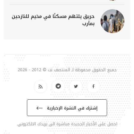
حريق يلتهم مسكنًا في مخيم للنازحين
بمأرب
جميع الحقوق محفوظة لـ المنتصف نت © 2012 - 2026
إشترك في النشرة الإخبارية
احصل على الأخبار الجديدة مباشرة الى بريدك الالكتروني.