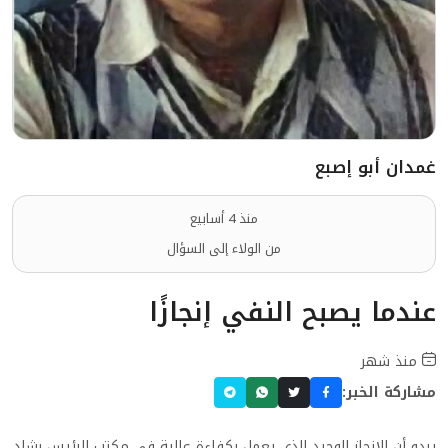
غمدان أبو إصبع
منذ 4 أسابيع
من الولاء إلى السؤال
عندما يصبح النفي إنجازًا
منذ شهر
مشاركة الخبر:
يبدو أن الإنجاز الوحيد الذي يعمل بكفاءة عالية في مكتب الرئيس رشاد