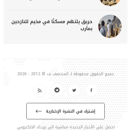
حريق يلتهم مسكنًا في مخيم للنازحين
بمأرب
جميع الحقوق محفوظة لـ المنتصف نت © 2012 - 2026
إشترك في النشرة الإخبارية
احصل على الأخبار الجديدة مباشرة الى بريدك الالكتروني.