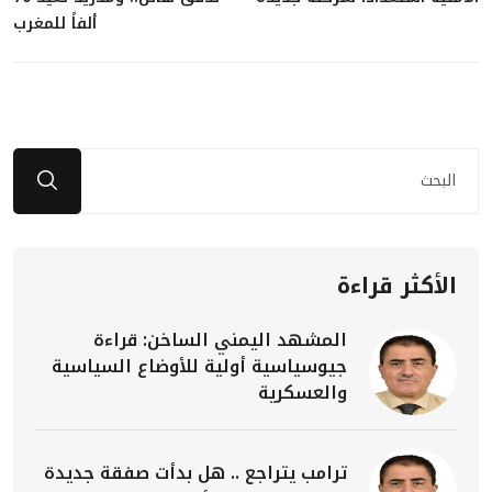
ألفاً للمغرب
الأكثر قراءة
المشهد اليمني الساخن: قراءة
جيوسياسية أولية للأوضاع السياسية
والعسكرية
ترامب يتراجع .. هل بدأت صفقة جديدة