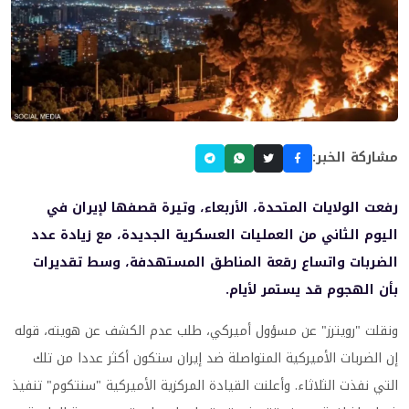
مشاركة الخبر:
رفعت الولايات المتحدة، الأربعاء، وتيرة قصفها لإيران في
اليوم الثاني من العمليات العسكرية الجديدة، مع زيادة عدد
الضربات واتساع رقعة المناطق المستهدفة، وسط تقديرات
بأن الهجوم قد يستمر لأيام.
ونقلت "رويترز" عن مسؤول أميركي، طلب عدم الكشف عن هويته، قوله
إن الضربات الأميركية المتواصلة ضد إيران ستكون أكثر عددا من تلك
التي نفذت الثلاثاء. وأعلنت القيادة المركزية الأميركية "سنتكوم" تنفيذ