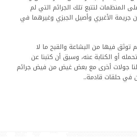
ى المنظمات لتتبع تلك الجرائم التي لم
 جريمة الأغبري وأصيل الجبزي وغيرهما في
لم توثق فيها من البشاعة والقبح ما لا
مله أو الكتابة عنه، وسبق أن كتبنا عن
نا جولات أخرى مع بعض غيض من فيض جرائم
 في حلقات قادمة..