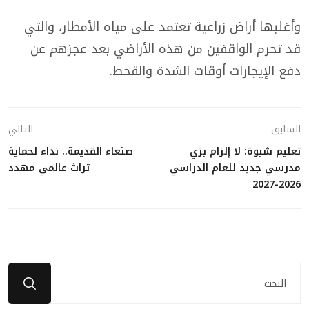
وأغلبها أراض زراعية تعتمد على مياه الأمطار، والتي
قد تحرم الواقفين من هذه الأراضي بعد عجزهم عن
دفع الإيجارات أوقات الشدة والقحط.
السابق
التالي
تعليم شبوة: لا إلزام بزي
صنعاء القديمة.. نداء لحماية
مدرسي جديد للعام الدراسي
تراث عالمي مهدد
2026-2027