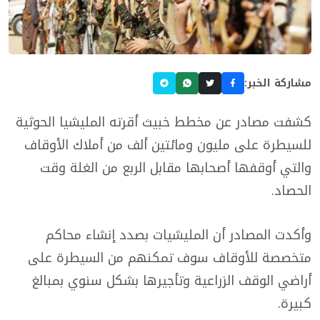
مشاركة الخبر:
كشفت مصادر عن مخطط خبيث أقرته المليشيا الحوثية
للسيطرة على مليون ومائتين ألف من أملاك الأوقاف
والتي أوقفها أصحابها مقابل الربع من الغلة وقت
الحصاد.
وأكدت المصادر أن المليشيات بصدد إنشاء محاكم
متخصصة للأوقاف سوف تمكنهم من السيطرة على
أراضي الوقف الزراعية وتأجيرها بشكل سنوي بمبالغ
كبيرة.