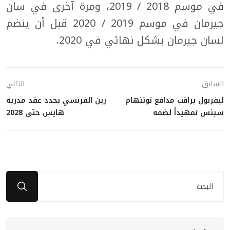
في موسم 2018 / 2019، ومرة آخرى في سان
جيرمان في موسم 2019 / 2020 قبل أن ينضم
لسان جيرمان بشكل نهائي في 2020.
السابق
التالي
ليفربول يراقب مدافع توتنهام
رين الفرنسي يجدد عقد مدربه
سبنس تمهيداً لضمه
هايس حتى 2028