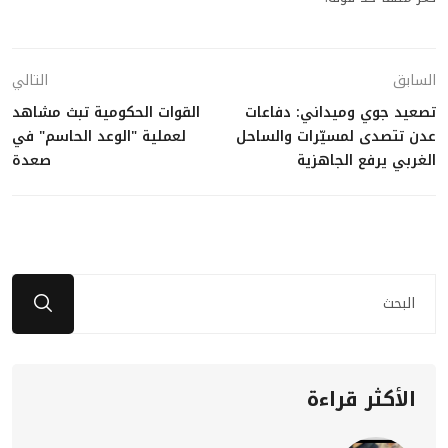
السابق
التالي
تصعيد جوي وميداني: دفاعات
القوات الحكومية تبث مشاهد
عدن تتصدى لمسيّرات والساحل
لعملية "الوعد الحاسم" في
الغربي يرفع الجاهزية
صعدة
الأكثر قراءة