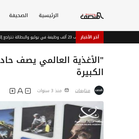
الرئيسية
الصحيفة
الاقتصاد الأمريكي يضيف 23 ألف وظيفة في يوليو والبطالة تتراجع إلى 4.1%
آخر الأخبار
"الأغذية العالمي يصف حاد
الكبيرة
متابعات
منذ 3 سنوات