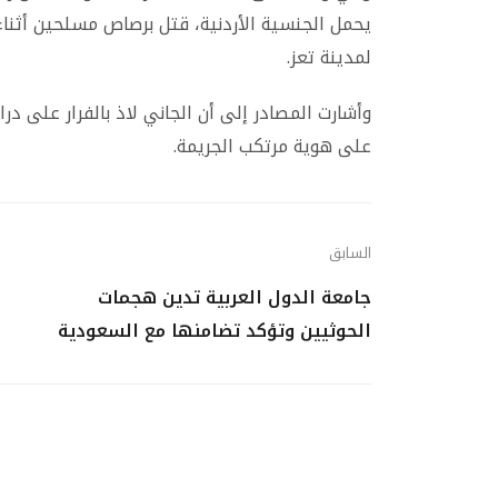
يحمل الجنسية الأردنية، قتل برصاص مسلحين أثناء
لمدينة تعز.
وأشارت المصادر إلى أن الجاني لاذ بالفرار على در
على هوية مرتكب الجريمة.
السابق
جامعة الدول العربية تدين هجمات
الحوثيين وتؤكد تضامنها مع السعودية