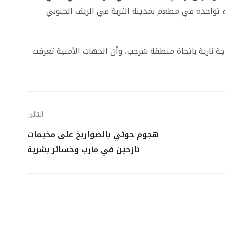
 تواجده في مطعم بمدينة التربة في الريف الجنوبي
اجة نارية باتجاة منطقة شرجب، وأن الجهات الأمنية تعرفت
التالي
هجوم حوثي بالصواريخ على مخيمات
نازحين في مأرب وخسائر بشرية