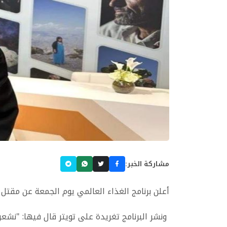
مشاركة الخبر:
أعلن برنامج الغذاء العالمي يوم الجمعة عن مقت
ونشر البرنامج تغريدة على تويتر قال فيها: "نش