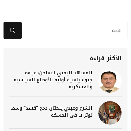
الأكثر قراءة
المشهد اليمني الساخن: قراءة
جيوسياسية أولية للأوضاع السياسية
والعسكرية
الشرع وعبدي يبحثان دمج "قسد" وسط
توترات في الحسكة