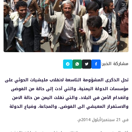
مشاركة الخبر:
تحل الذكرى المشؤومة التاسعة لانقلاب مليشيات الحوثي على
مؤسسات الدولة اليمنية، والتي أدت إلى حالة من الفوضى
وانعدام الأمن في البلاد، والتي نقلت اليمن من حالة الامن
والاستفرار المعيشي الى الفوضى، والمجاعة، وضياع الدولة
في 21 سبتمبر/أيلول 2014م،