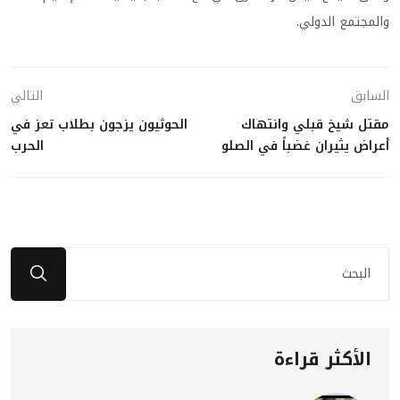
والمجتمع الدولي.
السابق
التالي
مقتل شيخ قبلي وانتهاك
الحوثيون يزجون بطلاب تعز في
أعراض يثيران غضباً في الصلو
الحرب
الأكثر قراءة