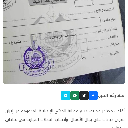
مشاركة الخبر:
أفادت مصادر محلية، قيام عصابة الحوثي الإرهابية المدعومة من إيران،
بفرض جبايات على رجال الأعمال، وأصحاب المحلات التجارية في مناطق