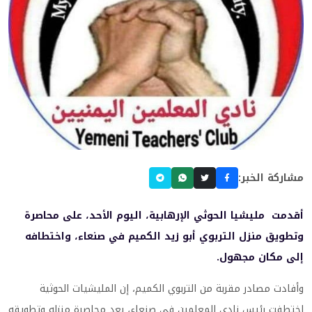
مشاركة الخبر:
أقدمت مليشيا الحوثي الإرهابية، اليوم الأحد، على محاصرة
وتطويق منزل التربوي أبو زيد الكميم في صنعاء، واختطافه
إلى مكان مجهول.
وأفادت مصادر مقربة من التربوي الكميم، إن المليشيات الحوثية
اختطفت رئيس نادي المعلمين في صنعاء، بعد محاصرة منزله وتطويقه