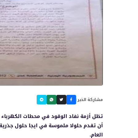
مشاركة الخبر:
تظل أزمة نفاد الوقود في محطات الكهرباء ب
أن تقدم حلولا ملموسة في ايجا حلول جذرية 
العام.