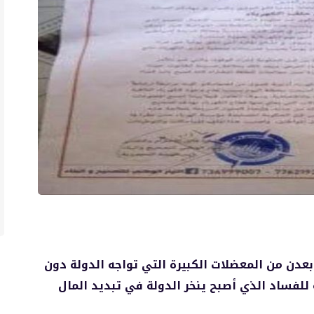
عدن من المعضلات الكبيرة التي تواجه الدولة دون
للفساد الذي أصبح ينخر الدولة في تبديد المال