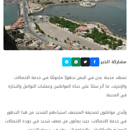
مشاركة الخبر:
تشهد مدينة عدن في اليمن تدهورًا ملحوظًا في خدمة الاتصالات
والإنترنت، ما أثر سلبًا على حياة المواطنين وعمليات التواصل والتجارة
في المدينة.
وأبدى مواطنون لصحيفة المنتصف استياءهم الشديد من هذا التدهور
في خدمة الاتصالات، حيث يعانون من ضعف شديد في جودة الاتصالات
الصوتية والمكالمات، بالإضافة إلى بطء في سرعة الإنترنت.