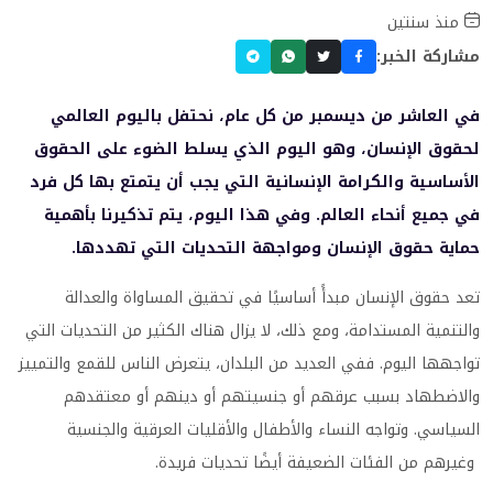
منذ سنتين
مشاركة الخبر:
في العاشر من ديسمبر من كل عام، نحتفل باليوم العالمي
لحقوق الإنسان، وهو اليوم الذي يسلط الضوء على الحقوق
الأساسية والكرامة الإنسانية التي يجب أن يتمتع بها كل فرد
في جميع أنحاء العالم. وفي هذا اليوم، يتم تذكيرنا بأهمية
حماية حقوق الإنسان ومواجهة التحديات التي تهددها.
تعد حقوق الإنسان مبدأً أساسيًا في تحقيق المساواة والعدالة
والتنمية المستدامة، ومع ذلك، لا يزال هناك الكثير من التحديات التي
تواجهها اليوم. ففي العديد من البلدان، يتعرض الناس للقمع والتمييز
والاضطهاد بسبب عرقهم أو جنسيتهم أو دينهم أو معتقدهم
السياسي. وتواجه النساء والأطفال والأقليات العرقية والجنسية
وغيرهم من الفئات الضعيفة أيضًا تحديات فريدة.