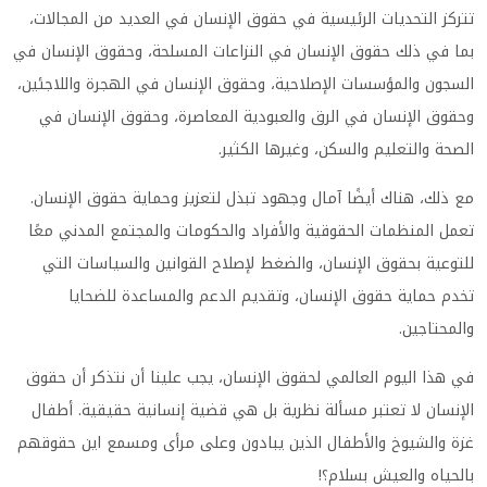
تتركز التحديات الرئيسية في حقوق الإنسان في العديد من المجالات،
بما في ذلك حقوق الإنسان في النزاعات المسلحة، وحقوق الإنسان في
السجون والمؤسسات الإصلاحية، وحقوق الإنسان في الهجرة واللاجئين،
وحقوق الإنسان في الرق والعبودية المعاصرة، وحقوق الإنسان في
الصحة والتعليم والسكن، وغيرها الكثير.
مع ذلك، هناك أيضًا آمال وجهود تبذل لتعزيز وحماية حقوق الإنسان.
تعمل المنظمات الحقوقية والأفراد والحكومات والمجتمع المدني معًا
للتوعية بحقوق الإنسان، والضغط لإصلاح القوانين والسياسات التي
تخدم حماية حقوق الإنسان، وتقديم الدعم والمساعدة للضحايا
والمحتاجين.
في هذا اليوم العالمي لحقوق الإنسان، يجب علينا أن نتذكر أن حقوق
الإنسان لا تعتبر مسألة نظرية بل هي قضية إنسانية حقيقية. أطفال
غزة والشيوخ والأطفال الذين يبادون وعلى مرأى ومسمع اين حقوقهم
بالحياه والعيش بسلام؟!