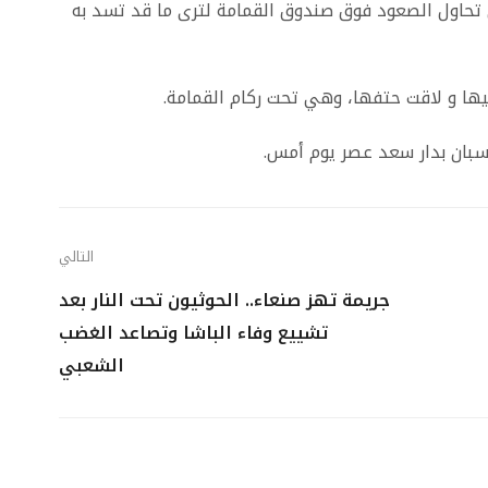
 تحاول الصعود فوق صندوق القمامة لترى ما قد تسد به
ها و لاقت حتفها، وهي تحت ركام القمامة.
سبان بدار سعد عصر يوم أمس.
التالي
جريمة تهز صنعاء.. الحوثيون تحت النار بعد
تشييع وفاء الباشا وتصاعد الغضب
الشعبي