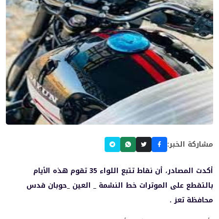
مشاركة الخبر:
أكدت المصادر، أن نقاط تتبع اللواء 35 تقوم هذه الأيام
بالتقطع على الموترات خط النشمة _ العين _حوبان قدس
محافظة تعز .