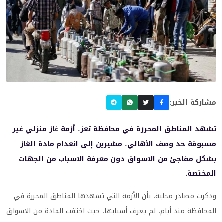
مشاركة الخبر:
تشهد المناطق المحررة في محافظة تعز، أزمة غاز منزلي غير
مسبوقة حد وصف الأهالي، مشيرين إلى انعدام مادة الغاز
بشكل مفاجئ من الاسواق دون معرفة الاسباب من الجهات
المختصة.
وذكرت مصادر محلية، بأن الأزمة التي تشهدها المناطق المحررة في
المحافظة منذ أيام، لم يعرف أسبابها، حيث اختفت المادة من الاسواق