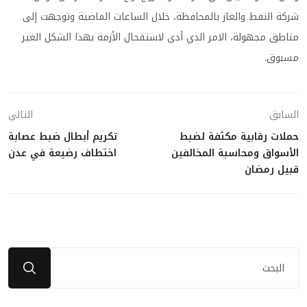
شركة النفط والغاز بالمحافظة، خلال الساعات الماضية وتوجهت إلى
مناطق مجهولة، الامر الذي أدى لاستفحال الأزمة بهذا الشكل الغير
مسبوق.
السابق
التالي
حملات رقابية مكثفة لضبط
تكريم أبطال ضبط عصابة
الأسواق ومحاسبة المخالفين
اختطاف رضيعة في عدن
قبيل رمضان