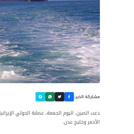
مشاركة الخبر:
دعت الصين، اليوم الجمعة، عصابة الحوثي الإيران
الأحمر وخليج عدن.