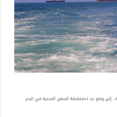
ية، إلى وضع حد لـ«مضايقة السفن المدنية في البحر