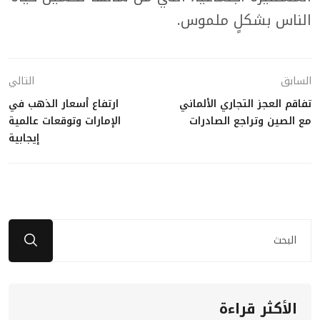
الناس بشكلٍ ملموس.
السابق
التالي
تفاقم العجز التجاري الألماني
ارتفاع أسعار الذهب في
مع الصين وتراجع الصادرات
الإمارات وتوقعات عالمية
إيجابية
الأكثر قراءة