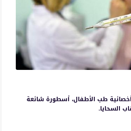
 أخصائية طب الأطفال، أسطورة شائعة
اب السحايا.