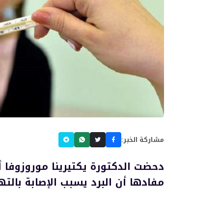
مشاركة الخبر:
دحضت الدكتورة يكتيرينا موروزوفا
مفادها أن البرد يسبب الإصابة بالته