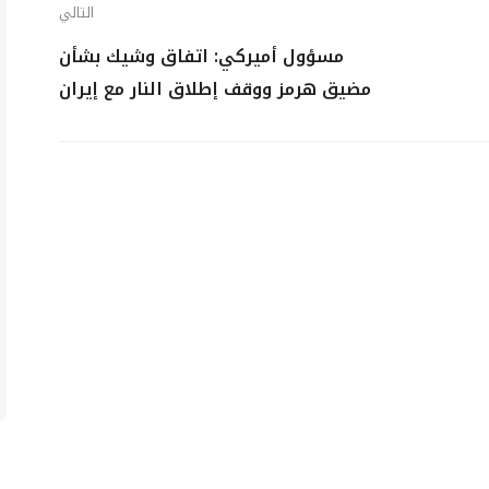
التالي
مسؤول أميركي: اتفاق وشيك بشأن
مضيق هرمز ووقف إطلاق النار مع إيران