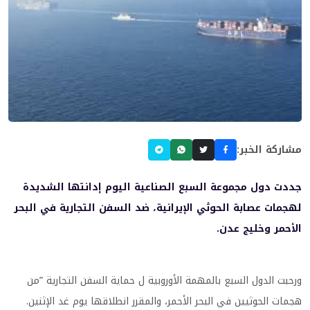
مشاركة الخبر:
جددت دول مجموعة السبع الصناعية اليوم إدانتها الشديدة
لهجمات عصابة الحوثي الإيرانية، ضد السفن التجارية في البحر
الأحمر وخليج عدن.
ورحبت الدول السبع بالمهمة الأوروبية ل حماية السفن التجارية ”من
هجمات الحوثيين في البحر الأحمر، والمقرر انطلاقها يوم غد الإثنين.