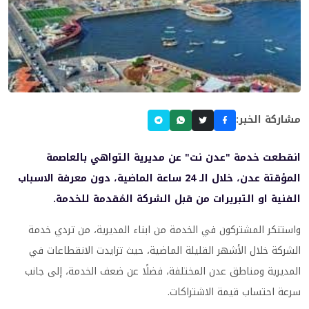
مشاركة الخبر:
انقطعت خدمة "عدن نت" عن مديرية التواهي بالعاصمة
المؤقتة عدن، خلال الـ 24 ساعة الماضية، دون معرفة الاسباب
الفنية او التبريرات من قبل الشركة المُقدمة للخدمة.
واستنكر المشتركون في الخدمة من ابناء المديرية، من تردي خدمة
الشركة خلال الأشهر القليلة الماضية، حيث تزايدت الانقطاعات في
المديرية ومناطق عدن المختلفة، فضلًا عن ضعف الخدمة، إلى جانب
سرعة احتساب قيمة الاشتراكات.