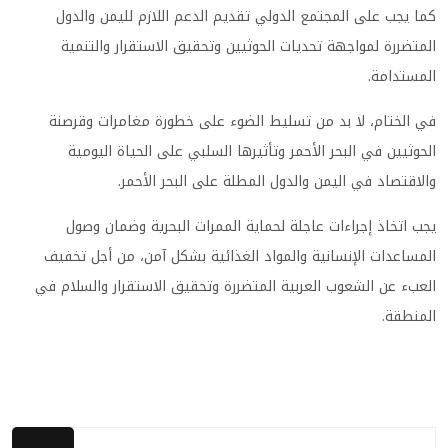
كما يجب على المجتمع الدولي تقديم الدعم اللازم لليمن والدول
المتضررة لمواجهة تحديات الحوثيين وتحقيق الاستقرار والتنمية
المستدامة.
في الختام، لا بد من تسليط الضوء على خطورة مغامرات وقرصنة
الحوثيين في البحر الأحمر وتأثيرها السلبي على الحياة اليومية
والاقتصاد في اليمن والدول المطلة على البحر الأحمر.
يجب اتخاذ إجراءات عاجلة لحماية الممرات البحرية وضمان وصول
المساعدات الإنسانية والمواد الغذائية بشكل آمن، من أجل تخفيف
العبء عن الشعوب العربية المتضررة وتحقيق الاستقرار والسلام في
المنطقة.