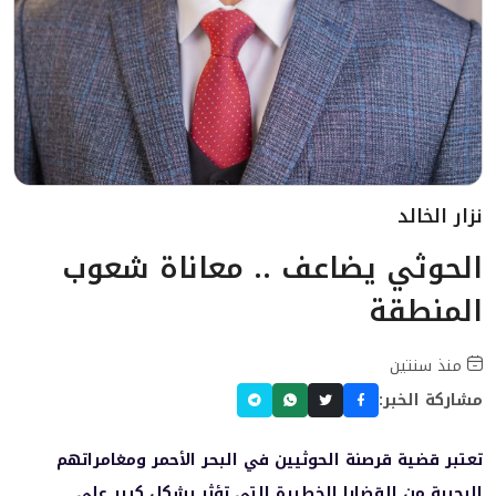
نزار الخالد
الحوثي يضاعف .. معاناة شعوب
المنطقة
منذ سنتين
مشاركة الخبر:
تعتبر قضية قرصنة الحوثيين في البحر الأحمر ومغامراتهم
البحرية من القضايا الخطيرة التي تؤثر بشكل كبير على