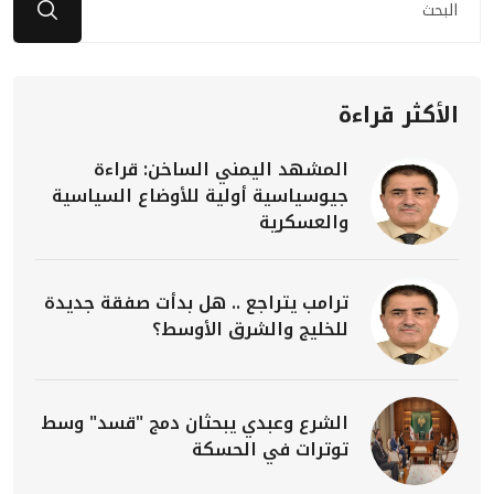
الأكثر قراءة
المشهد اليمني الساخن: قراءة
جيوسياسية أولية للأوضاع السياسية
والعسكرية
ترامب يتراجع .. هل بدأت صفقة جديدة
للخليج والشرق الأوسط؟
الشرع وعبدي يبحثان دمج "قسد" وسط
توترات في الحسكة