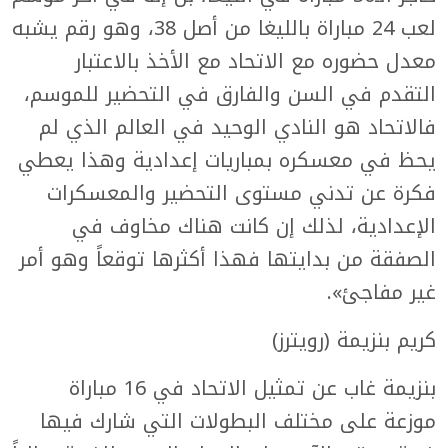
لعب 24 مباراة بالليغا من أصل 38، وهو رقم يشبه
معدل حضوره مع الاتحاد مع الأخذ بالاعتبار
التقدم في السن والفارق في التحضير للموسم،
فالاتحاد هو النادي الوحيد في العالم الذي لم
يحظ في معسكره بمباريات إعدادية وهذا يعطي
فكرة عن تدني مستوى التحضير والمعسكرات
الإعدادية، لذلك إن كانت هناك مخاوف في
الصفقة من بدايتها فهذا أكثرها توقعاً وهو أمر
غير مفاجئ».
كريم بنزيمة (رويترز)
بنزيمة غاب عن تمثيل الاتحاد في 16 مباراة
موزعة على مختلف البطولات التي شارك فيها