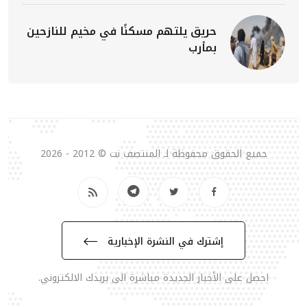
حريق يلتهم مسكنًا في مخيم للنازحين
بمأرب
جميع الحقوق محفوظة لـ المنتصف نت © 2012 - 2026
إشترك في النشرة الإخبارية
احصل على الأخبار الجديدة مباشرة الى بريدك الالكتروني.