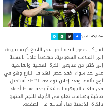
مشاركة الخبر:
لم يكن حضور النجم الفرنسي اللامع كريم بنزيمة
إلى الملاعب السعودية، مشهداً عادياً بالنسبة
إلى كثير من متابعي الكرة المحلية والعالمية
على حد سواء. فقد حضر الهداف البارع وهو في
أوج تألقه، وبعد إعلان توقيعه للاتحاد اُستقبل
في ملعب الجوهرة المشعة بجدة وسط أجواء
صاخبة وهتافات تعلو في الأرجاء للنجم المتوج
بالكرة الذهبية قبل أسابيع من الصفقة.