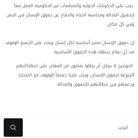
يجب على الحكومات الدولية والمنظمات غير الحكومية العمل معاً
لتحقيق العدالة ومحاسبة الجناة والدفاع عن حقوق الإنسان في اليمن
وفي كل مكان.
إن حقوق الإنسان تعتبر أساسية لكل إنسان ويجب على الجميع الوقوف
ضد أي نظام ينتهك هذه الحقوق الأساسية.
الحوثيين لا يمكن أن يظلوا يفلتون من العقاب على انتهاكاتهم
المروعة لحقوق الإنسان، ويجب علينا جميعاً الوقوف مع الضحايا
ودعمهم في مطالبهم بالحقوق والعدالة.