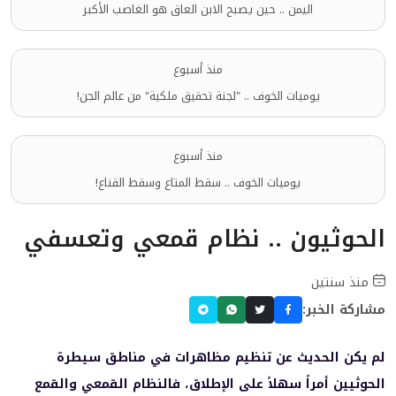
اليمن .. حين يصبح الابن العاق هو الغاصب الأكبر
منذ أسبوع
يوميات الخوف .. "لجنة تحقيق ملكية" من عالم الجن!
منذ أسبوع
يوميات الخوف .. سقط المتاع وسقط القناع!
الحوثيون .. نظام قمعي وتعسفي
منذ سنتين
مشاركة الخبر:
لم يكن الحديث عن تنظيم مظاهرات في مناطق سيطرة
الحوثيين أمراً سهلاً على الإطلاق، فالنظام القمعي والقمع