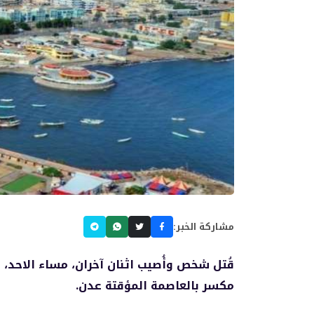
مشاركة الخبر:
قُتل شخص وأُصيب اثنان آخران، مساء الاحد، 
مكسر بالعاصمة المؤقتة عدن.