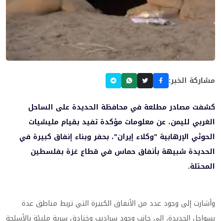
مشاركة الخبر:
كشفت مصادر مطلعة في محافظة الحديدة على الساحل
الغربي لليمن، عن معلومات مؤكدة تفيد بقيام مليشيات
الحوثي الإرهابية "وكلاء إيران"، بحفر وبناء إنفاق كبيرة في
الحديدة شبيهة بأنفاق حماس في قطاع غزة بفلسطين
المحتلة.
وأشارت إلى وجود عدد من الأنفاق الكبيرة التي تربط مناطق عدة
بسواحل الحديدة، إلى جانب وجود سراديب وخنادق سرية مليئة بالأسلحة