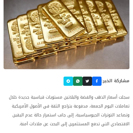
مشاركة الخبر:
سجلت أسعار الذهب والفضة والبلاتين مستويات قياسية جديدة خلال
تعاملات اليوم الجمعة، مدفوعة بتراجع الثقة في الأصول الأمريكية
وتصاعد التوترات الجيوسياسية، إلى جانب استمرار حالة عدم اليقين
الاقتصادي التي تدفع المستثمرين إلى البحث عن ملاذات آمنة.