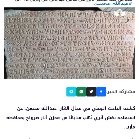
مشاركة الخبر:
كشف الباحث اليمني في مجال الآثار، عبدالله محسن، عن
استعادة نقش أثري نُهب سابقًا من مخزن آثار صرواح بمحافظة
مأرب.