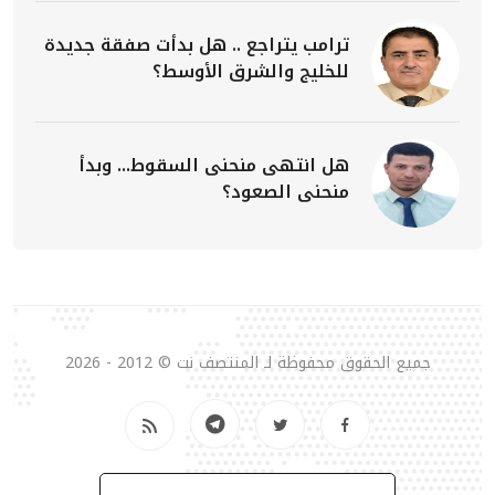
ترامب يتراجع .. هل بدأت صفقة جديدة
للخليج والشرق الأوسط؟
هل انتهى منحنى السقوط... وبدأ
منحنى الصعود؟
جميع الحقوق محفوظة لـ المنتصف نت © 2012 - 2026