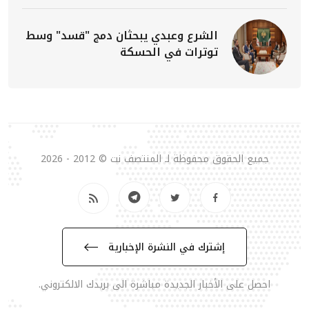
الشرع وعبدي يبحثان دمج "قسد" وسط
توترات في الحسكة
جميع الحقوق محفوظة لـ المنتصف نت © 2012 - 2026
إشترك في النشرة الإخبارية
احصل على الأخبار الجديدة مباشرة الى بريدك الالكتروني.