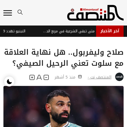
آخر الأخبار
المعركة المؤجلة... إلى متى تبقى الشرعية في مربع الدفاع؟
صلاح وليفربول.. هل نهاية العلاقة
مع سلوت تعني الرحيل الصيفي؟
المنتصف نت -
منذ 5 أشهر