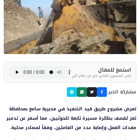
استمع للمقال
النص المسموع تلقائي ناتج عن نظام آلي
مشاركة الخبر:
تعرض مشروع طريق قيد التنفيذ في مديرية سامع بمحافظة
تعز لقصف بطائرة مسيرة تابعة للحوثيين، مما أسفر عن تدمير
معدات العمل وإصابة عدد من العاملين، وفقاً لمصادر محلية.