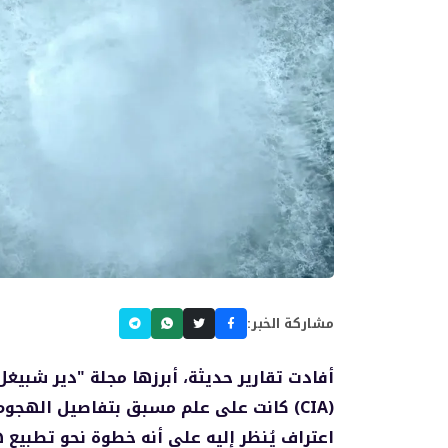
مشاركة الخبر:
أفادت تقارير حديثة، أبرزها مجلة "دير شبيغل" 
اعتراف يُنظر إليه على أنه خطوة نحو تطبيع