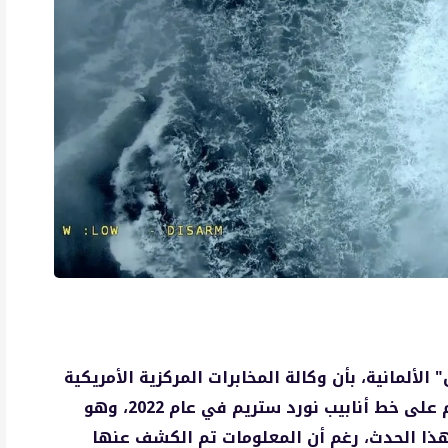
الألمانية، بأن وكالة المخابرات المركزية الأمريكية
(CIA) كانت على علم مسبق بتفاصيل الهجوم على خط أنابيب نورد ستريم في عام 2022، وهو
 هذا الحدث، رغم أن المعلومات تم الكشف عنها