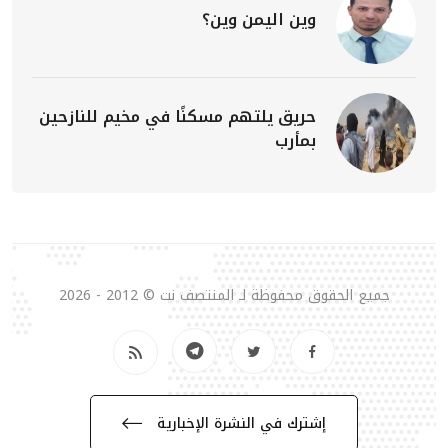
وين اليمن وين؟
حريق يلتهم مسكنًا في مخيم للنازحين
بمأرب
جميع الحقوق محفوظة لـ المنتصف نت © 2012 - 2026
إشترك في النشرة الإخبارية