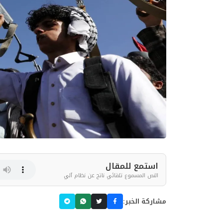
استمع للمقال
النص المسموع تلقائي ناتج عن نظام آلي
مشاركة الخبر: