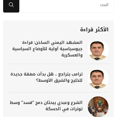
الأكثر قراءة
المشهد اليمني الساخن: قراءة
جيوسياسية أولية للأوضاع السياسية
والعسكرية
ترامب يتراجع .. هل بدأت صفقة جديدة
للخليج والشرق الأوسط؟
الشرع وعبدي يبحثان دمج "قسد" وسط
توترات في الحسكة