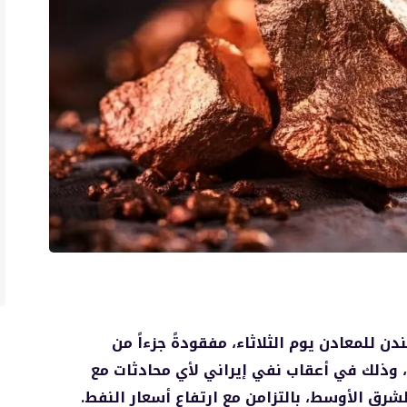
 للمعادن يوم الثلاثاء، مفقودةً جزءاً من
وذلك في أعقاب نفي إيراني لأي محادثات مع
شرق الأوسط، بالتزامن مع ارتفاع أسعار النفط.