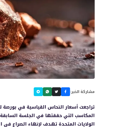
مشاركة الخبر:
تراجعت أسعار النحاس القياسية في بورصة لندن
المكاسب التي حققتها في الجلسة السابقة، 
الولايات المتحدة تهدف لإنهاء الصراع في ال