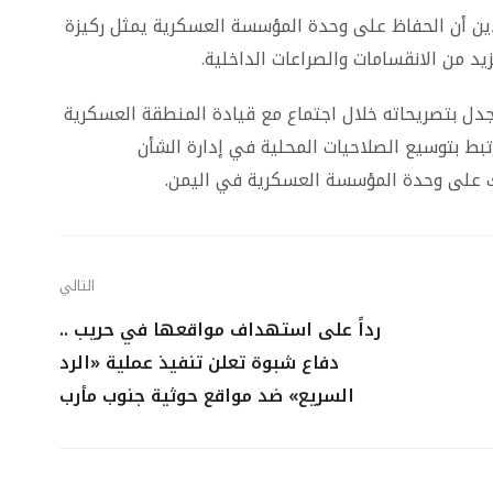
دين أن الحفاظ على وحدة المؤسسة العسكرية يمثل ركيزة
زيد من الانقسامات والصراعات الداخلية.
لجدل بتصريحاته خلال اجتماع مع قيادة المنطقة العسكرية
ط بتوسيع الصلاحيات المحلية في إدارة الشأن
ذلك على وحدة المؤسسة العسكرية في اليمن.
التالي
رداً على استهداف مواقعها في حريب ..
دفاع شبوة تعلن تنفيذ عملية «الرد
السريع» ضد مواقع حوثية جنوب مأرب