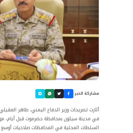
مشاركة الخبر:
أثارت تصريحات وزير الدفاع اليمني، طاهر العقيل
في مدينة سيئون بمحافظة حضرموت قبل أيام، موج
السلطات المحلية في المحافظات صلاحيات أوسع في