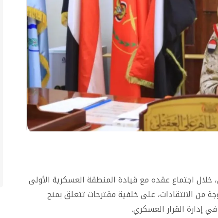
ي، خلال اجتماع عقده مع قيادة المنطقة العسكرية الأولى
ة من الانتقادات، على خلفية مقترحات تتعلق بمنح
 إدارة القرار العسكري.