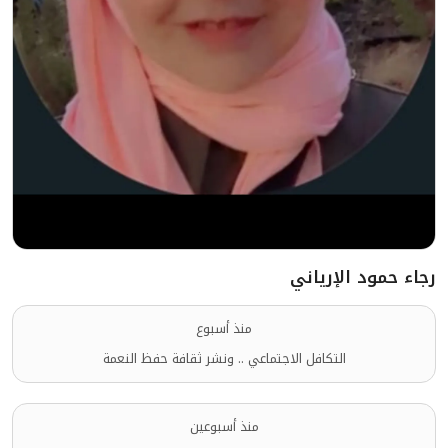
رجاء حمود الإرياني
منذ أسبوع
التكافل الاجتماعي .. ونشر ثقافة حفظ النعمة
منذ أسبوعين